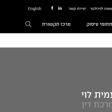
English
מה לניוזלטר
יצירת קשר
חומי עיסוק
מרכז תקשורת
מית לוי
ורכת דין