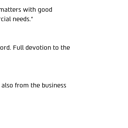
 matters with good
cial needs."
ord. Full devotion to the
 also from the business