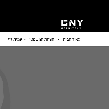
עמוד הבית
»
הצוות המשפטי
»
עמית לוי