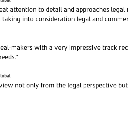
lobal
eat attention to detail and approaches legal
, taking into consideration legal and commer
deal-makers with a very impressive track rec
needs.“
lobal
view not only from the legal perspective but