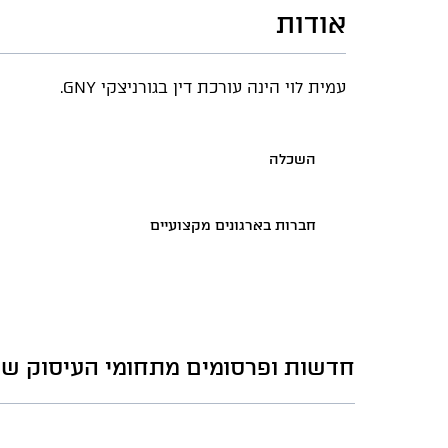
אודות
עמית לוי הינה עורכת דין בגורניצקי GNY.
השכלה
חברות בארגונים מקצועיים
חדשות ופרסומים מתחומי העיסוק של 