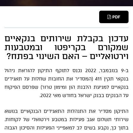
PDF
עדכון בקבלת שירותים בנקאיים
שמקורם בקריפטו ובמטבעות
וירטואליים – האם השינוי בפתח?
ב-9 בנובמבר, 2022 נכנס לתוקף התיקון להוראת ניהול
בנקאי תקין 411 (המסדיר את החובות שחלות על תאגידים
בנקאיים למניעת הלבנת הון ומימון טרור) שפרסם הפיקוח
על הבנקים בבנק ישראל בחודש מאי 2022.
התיקון מסדיר את התנהלות התאגידים הבנקאיים בנושא
שירותי תשלום אגב פעילות במטבע וירטואלי של לקוחות.
בתוך כך, נקבע בשים לב למאפייני הפעילות והסיכון הגבוה