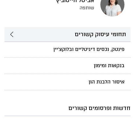
אביטל חייטוביץ'
שותפה
תחומי עיסוק קשורים
פינטק, נכסים דיגיטליים ובלוקצ'יין
בנקאות ומימון
איסור הלבנת הון
חדשות ופרסומים קשורים