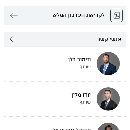
לקריאת העדכון המלא
אנשי קשר
תימור בלן
שותף
עדו מלין
שותף