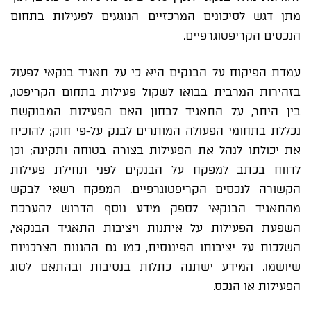
מתן דגש לסיכונים המרכזיים הנוגעים לפעילות בתחום
הנכסים הקריפטוגרפיים.
עמדת הפיקוח על הבנקים היא כי על תאגיד בנקאי לפעול
בזהירות המרבית בבואו לשקול פעילות בתחום הקריפטו,
בין היתר, על התאגיד לבחון האם הפעילות המבוקשת
נכללת בתחומי הפעולה המותרים לבנק על-פי חוק; להוכיח
את יכולתו לנהל את הפעילות בצורה בטוחה ותקינה; וכן
לדווח בכתב למפקח על הבנקים לפני תחילת פעילות
הקשורה לנכסים הקריפטוגרפיים. המפקח רשאי לבקש
מהתאגיד הבנקאי לספק מידע נוסף הדרוש להערכת
השפעת הפעילות על איתנות ויציבות התאגיד הבנקאי,
השלכות על יציבותו הפיננסית, כמו גם ההגנות הצרכניות
שיושמו. המידע ישתנה כתלות בנסיבות ובהתאם לסוג
הפעילות או הנכס.