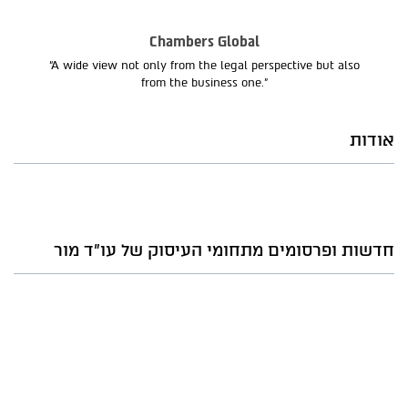
Chambers Global
“A wide view not only from the legal perspective but also
from the business one.”
אודות
חדשות ופרסומים מתחומי העיסוק של עו"ד מור