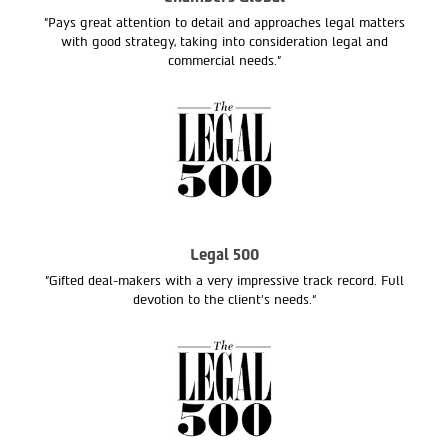
"Pays great attention to detail and approaches legal matters
with good strategy, taking into consideration legal and
commercial needs."
Legal 500
"Gifted deal-makers with a very impressive track record. Full
devotion to the client’s needs.“