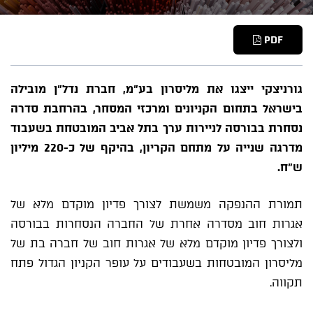
PDF
גורניצקי ייצגו את מליסרון בע"מ, חברת נדל"ן מובילה
בישראל בתחום הקניונים ומרכזי המסחר, בהרחבת סדרה
נסחרת בבורסה לניירות ערך בתל אביב המובטחת בשעבוד
מדרגה שנייה על מתחם הקריון, בהיקף של כ-220 מיליון
ש"ח.
תמורת ההנפקה משמשת לצורך פדיון מוקדם מלא של
אגרות חוב מסדרה אחרת של החברה הנסחרות בבורסה
ולצורך פדיון מוקדם מלא של אגרות חוב של חברה בת של
מליסרון המובטחות בשעבודים על עופר הקניון הגדול פתח
תקווה.