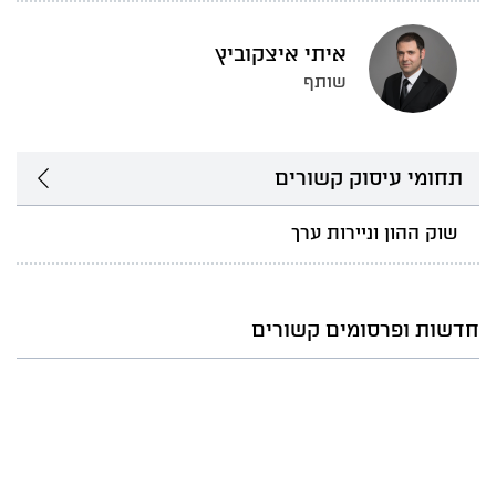
איתי איצקוביץ
שותף
תחומי עיסוק קשורים
שוק ההון וניירות ערך
חדשות ופרסומים קשורים