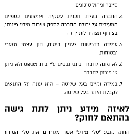
סייבר וניהול סיכונים.
החברה בעלת תכנית עסקית ואמצעים כספיים
המעידים על יכולת החברה לספק שירות מידע פיננסי,
בצירוף תצהיר לעניין זה.
עמידה בדרישות לעניין ביטוח, הון עצמי מזערי
ובטוחות.
לא מונה לחברה כונס נכסים ע"י בית משפט ולא ניתן
צו פירוק לחברה.
במידה וקיים בעל שליטה – הוא עונה על התנאים
לקבלת היתר בעל שליטה.
לאיזה מידע ניתן לתת גישה
בהתאם לחוק?
החוק קובע "סלי מידע" אשר מגדירים את סלי המידע