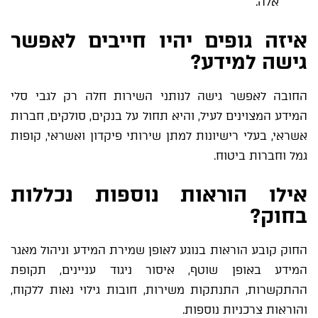
אלה.
איזה גופים יהיו חייבים לאפשר
גישה למידע?
החובה לאפשר גישה לנותני השירות חלה רק לגבי סלי
המידע המצוינים לעיל, והיא תחול על בנקים, סולקים, חברות
אשראי, בעלי רישיונות למתן שירותי פיקדון ואשראי, קופות
גמל וחברות ביטוח.
אילו הוראות נוספות נכללות
בחוק?
החוק קובע הוראות בנוגע לאופן שמירת המידע וניהול מאגר
המידע באופן שוטף, איסור ניגוד עניינים, תקופת
ההתקשרות, התנתקות משירות, חובות גילוי נאות ללקוח,
והוראות צרכניות נוספות.