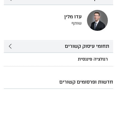
עדו מלין
שותף
תחומי עיסוק קשורים
רגולציה פיננסית
חדשות ופרסומים קשורים