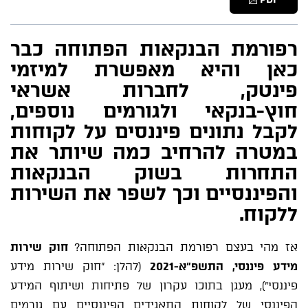
רפורמת הבנקאות הפתוחה כבר
כאן והיא מאפשרת למיזמי
פינטק, לחברות אשראי
חוץ-בנקאי ולגורמים נוספים,
לקבל נתונים פיננסים על לקוחות
במטרה להרחיב כמה שיותר את
התחרות בשוק הבנקאות
והפיננסיים וכך לשפר את השירות
ללקוח.
אז מהי בעצם רפורמת הבנקאות הפתוחה?
חוק שירות
מידע פיננסי, התשפ"א-2021
(להלן: "חוק שירות מידע
פיננסי"), מעגן בתוכו עקרון של פתיחות ושיתוף המידע
הפיננסי של לקוחות התאגידים הפיננסיים עם גורמים