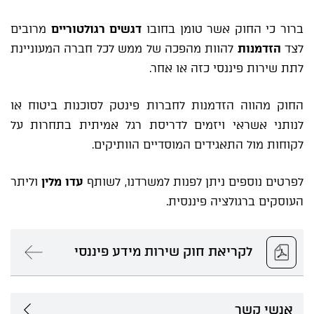
ברור כי החוק אשר טומן בחובו
דגשים רגולטוריים
מרובים
לצד
הזדמנות
להוות מהפכה של ממש לכל חברה המעוניינת
לתת שירות פיננסי כזה או אחר.
החוק מהווה הזדמנות לחברות פינטק לסוכנות ביטוח או
לנותני אשראי ויזמים לדריסת רגל אמיתית בתחרות על
לקוחות מול התאגידים המוסדיים הוותיקים.
לפרטים נוספים ניתן ל
פנות למשרדנו
, לשותף
עדו מלין
וליתר
העוסקים ברגולציה פיננסית.
לקריאת חוק שירות מידע פיננסי
אנשי קשר