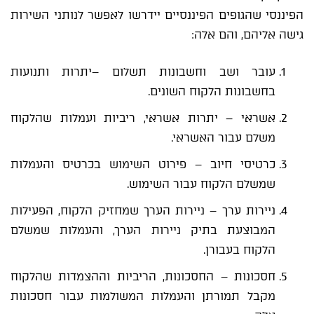
הפיננסי שהגופים הפיננסיים יידרשו לאפשר לנותני השירות
גישה אליהם, והם אלה:
עובר ושב וחשבונות תשלום –יתרות ותנועות
בחשבונות הלקוח השונים.
אשראי – יתרות אשראי, ריביות ועמלות שהלקוח
משלם עבור האשראי.
כרטיסי חיוב – פירוט השימוש בכרטיס והעמלות
שמשלם הלקוח עבור השימוש.
ניירות ערך – ניירות הערך שמחזיק הלקוח, הפעילות
המבוצעת בתיק ניירות הערך, והעמלות שמשלם
הלקוח בעבורן.
חסכונות – החסכונות, הריביות וההצמדות שהלקוח
מקבל תמורתן והעמלות המשולמות עבור חסכונות