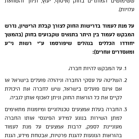
ששימושים המותרים בחוק (איסוף, יעוץ, תיווך והשוואת
עלויות).
על מנת לעמוד בדרישות החוק לצורך קבלת הרישיון, נדרש
המבקש לעמוד בין היתר בתנאים שקבועים בחוק (בהמשך
יחודדו הכללים בנהלים שיפורסמו ע"י רשות ני"ע
ומאסדרים אחרים):
על המבקש להיות חברה.
השליטה על עסקי החברה וניהולה פועלים בישראל או
אם אינם פועלים בישראל, שיש לחברה את היכולת
לקיים את כל הוראות החוק וניתן לאכוף אותן לגביה.
החברה בעלת אמצעים טכנולוגיים ומיומנות מתאימים
למתן השירות בנוגע למידע הפיננסי אותו החברה
מעוניינת לספק, לרבות אמצעים על מנת לעמוד
בהוראות הנוגעות להגנת פרטיות, אבטחת מידע, הגנת