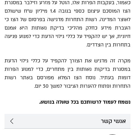
כאמור, בעקבות הפרות אלו, הוטל על מזרע וזילבר במסגרת
הצו המוסכם עיצום כספי בגובה 1.4 מיליון ש"ח שישולם
לאוצר המדינה. רשות התחרות מדגישה בפרסום של הצו כי
העברת מידע כחלק מהליכי בדיקת נאותות היא אמנם
חיונית, אך יש להקפיד על כללי גילוי הדעת כדי למנוע פגיעה
בתחרות בין הצדדים.
מקרה זה מדגיש את הצורך להקפיד על כללי גילוי הדעת
במסגרת בדיקות נאותות בין מתחרים, כדי למנוע הפרות
דומות בעתיד. נוסח הצו המלא מפורסם באתר רשות
התחרות ופתוח להערות הציבור למשך 30 יום.
נשמח
לעמוד לרשותכם בכל שאלה בנושא.
אנשי קשר