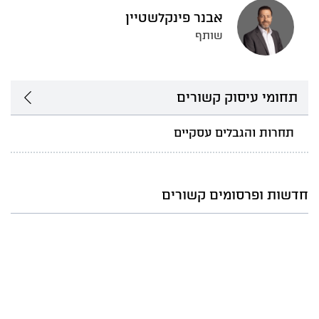
אבנר פינקלשטיין
שותף
תחומי עיסוק קשורים
תחרות והגבלים עסקיים
חדשות ופרסומים קשורים