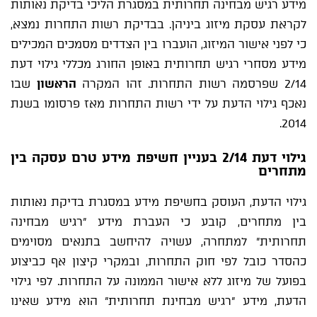
מידע רגיש מבחינה תחרותית במסגרת הליכי בדיקת נאותות
לקראת עסקת מיזוג ביניהן. בבדיקת רשות התחרות נמצא,
כי לפני אישור המיזוג, הועברו בין הצדדים מסמכים המכילים
מידע מסחרי רגיש תחרותית באופן החורג מכללי גילוי דעת
2/14 שפרסמה רשות התחרות. זהו המקרה
הראשון
שבו
נאכף גילוי הדעת על ידי רשות התחרות מאז פרסומו בשנת
2014.
גילוי
דעת
2/14 בעניין חשיפת מידע טרם עסקה
בין
מתחרים
גילוי הדעת, העוסק בחשיפת מידע במסגרת בדיקת נאותות
בין מתחרים, קובע כי העברת מידע "רגיש מבחינה
תחרותית" למתחרה, עשויה להיחשב בתנאים מסוימים
כהסדר כובל לפי חוק התחרות, ובמקרי קיצון אף כביצוע
בפועל של מיזוג ללא אישור הממונה על התחרות. לפי גילוי
הדעת, מידע "רגיש מבחינת תחרותית" הוא מידע שאינו