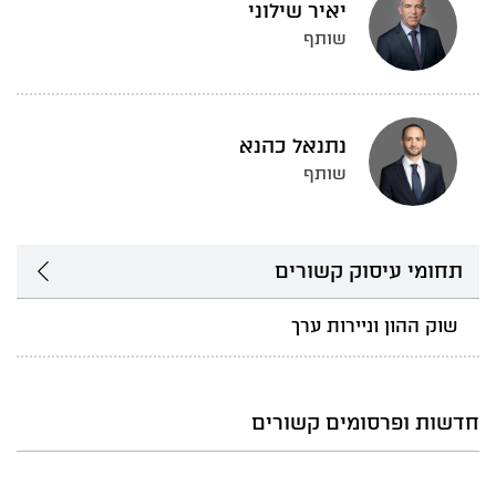
יאיר שילוני
שותף
נתנאל כהנא
שותף
תחומי עיסוק קשורים
שוק ההון וניירות ערך
חדשות ופרסומים קשורים