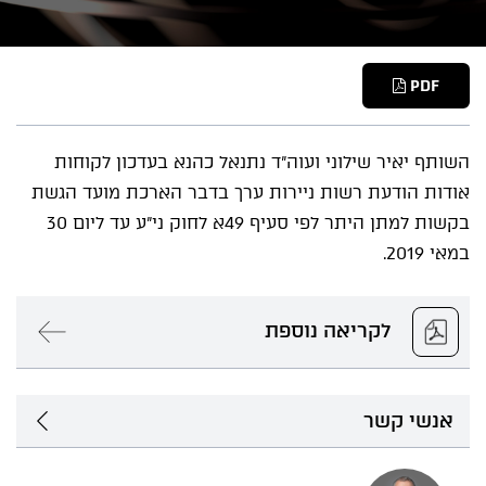
PDF
השותף יאיר שילוני ועוה"ד נתנאל כהנא בעדכון לקוחות
אודות הודעת רשות ניירות ערך בדבר הארכת מועד הגשת
בקשות למתן היתר לפי סעיף 49א לחוק ני"ע עד ליום 30
במאי 2019.
לקריאה נוספת
אנשי קשר