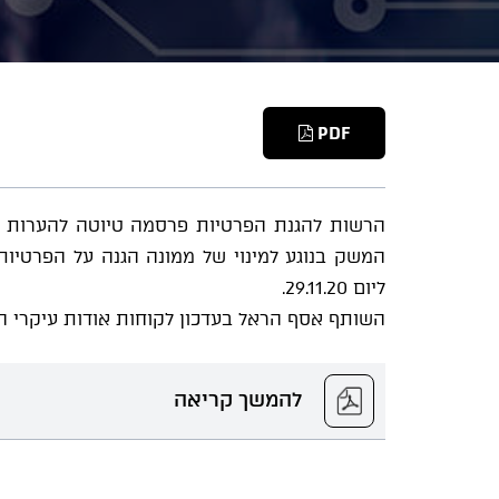
PDF
הרשות להגנת הפרטיות פרסמה טיוטה להערות הצ
המשק בנוגע למינוי של ממונה הגנה על הפרטיות
ליום 29.11.20.
השותף אסף הראל בעדכון לקוחות אודות עיקרי
להמשך קריאה