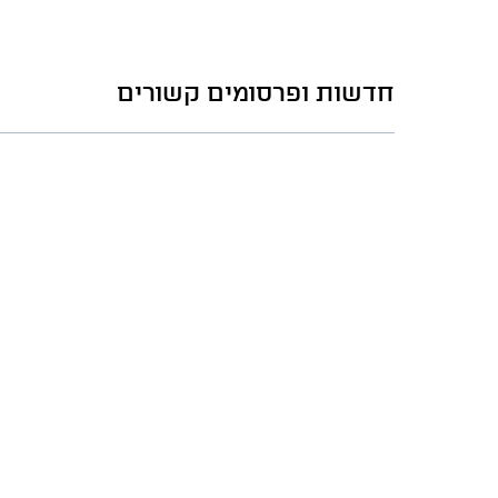
חדשות ופרסומים קשורים