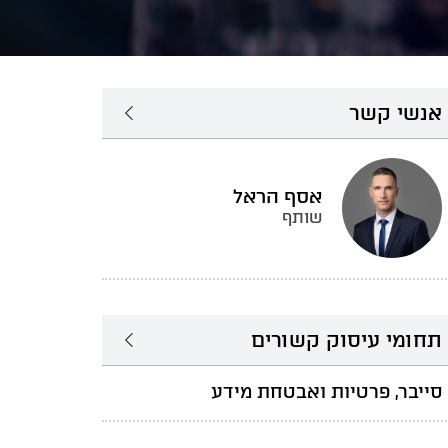
אנשי קשר
אסף הראל
שותף
תחומי עיסוק קשורים
סייבר, פרטיות ואבטחת מידע