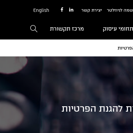
English
מה לניוזלטר
יצירת קשר
חומי עיסוק
מרכז תקשורת
פרטיות
ות להגנת הפרטיות