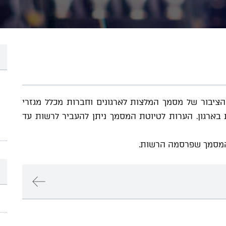
יבור של מסמך המלצות לארגונים וחברות מכלל מגזרי
 בארגון. הערות לטיוטת המסמך ניתן להעביר לרשות עד
 המסמך שפרסמה הרשות.