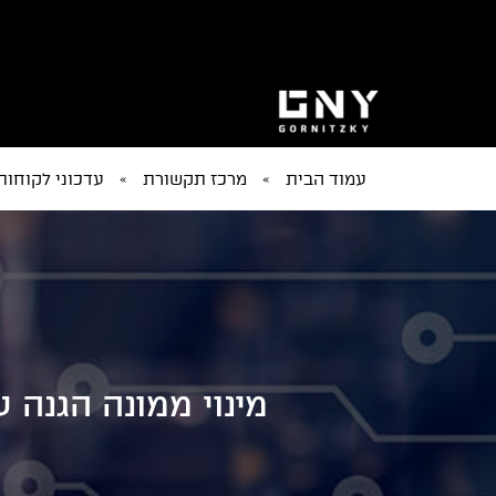
עמוד הבית
»
מרכז תקשורת
»
עדכוני לקוחות
מינוי ממונה הגנה 