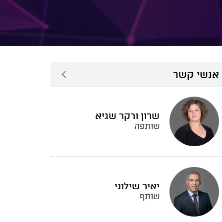
אנשי קשר
שרון ורקר שגיא
שותפה
יאיר שילוני
שותף