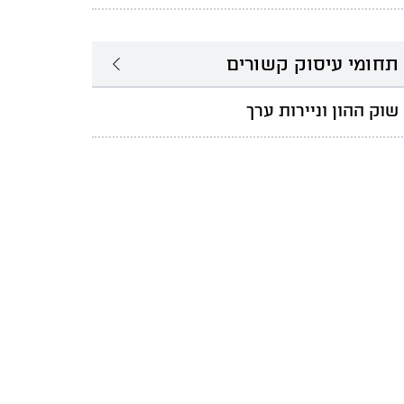
תחומי עיסוק קשורים
שוק ההון וניירות ערך