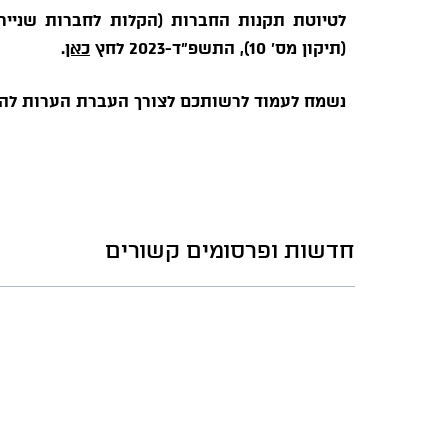
לטיוטת תקנות החברות (הקלות לחברות שנייר
(תיקון מס' 10), התשפ"ד-2023 לחץ
כאן
.
נשמח
לעמוד לרשותכם לצורך העברת הערות ל
חדשות ופרסומים קשורים