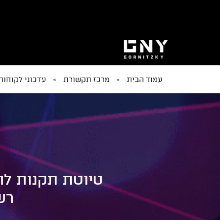
עמוד הבית
»
מרכז תקשורת
»
עדכוני לקוחות
טיוטת תקנות לה
רש