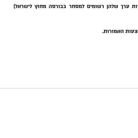
ות ערך שלהן רשומים למסחר בבורסה מחוץ לישראל)
הצעות
האמורות.