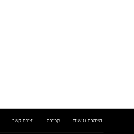
הצהרת נגישות
קריירה
יצירת קשר