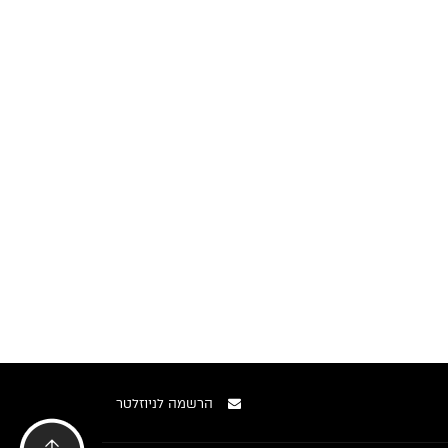
הרשמה לניוזלטר