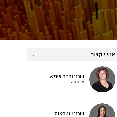
אנשי קשר
שרון ורקר שגיא
שותפה
שרון שטראוס