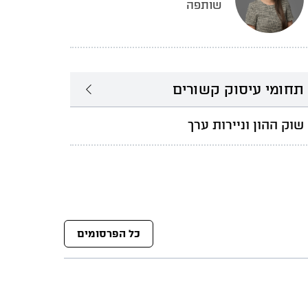
שותפה
תחומי עיסוק קשורים
שוק ההון וניירות ערך
כל הפרסומים