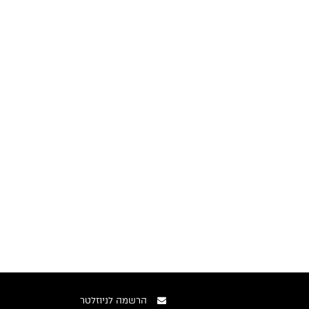
הרשמה לניוזלטר