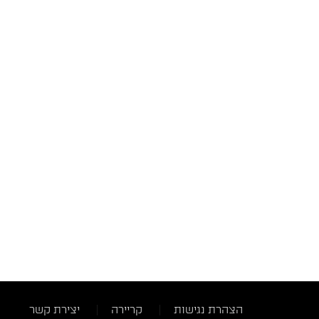
הצהרת נגישות
קריירה
יצירת קשר