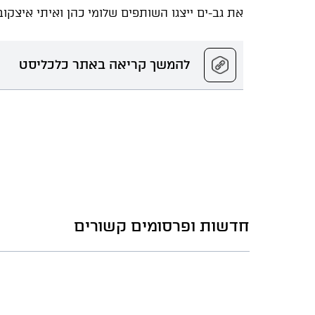
את גב-ים ייצגו השותפים שלומי כהן ואיתי איצקובי
להמשך קריאה באתר כלכליסט
חדשות ופרסומים קשורים