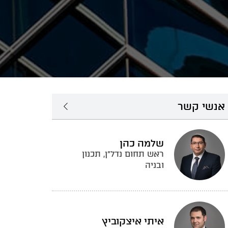
אנשי קשר
שלמה כהן
ראש תחום נדל״ן, תכנון
ובניה
איתי איצקוביץ