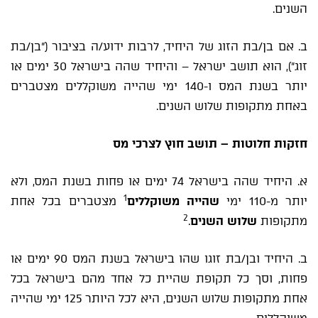
השנים.
ב. אם בן/בת הזוג של היחיד, לרבות ידוע/ה בציבור ("בן/בת
זוג"), הוא תושב ישראל – והיחיד שהה בישראל 30 ימים או
יותר בשנת המס ו-140 ימי שהייה משוקללים מצטברים
באחת מתקופות שלוש השנים.
חזקות חלוטות – תושב חוץ לצרכי מס
א. היחיד שהה בישראל 74 ימים או פחות בשנת המס, ולא
1
יותר מ-110 ימי
שהייה משוקללים
מצטברים בכל אחת
2
מתקופות
שלוש השנים
.
ב. היחיד ובן/בת זוגו שהו בישראל בשנת המס 90 ימים או
פחות, וסך כל תקופת שהיית כל אחד מהם בישראל בכל
אחת מתקופות שלוש השנים, היא לכל היותר 125 ימי שהייה