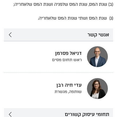
(ב) שנת המס, שנת המס שלפניה ושנת המס שלאחריה;
(ג) שנת המס ושתי שנות המס שלאחריה.
אנשי קשר
דניאל פסרמן
ראש תחום מסים
עדי חיה רבן
שותפה, מגשרת
תחומי עיסוק קשורים