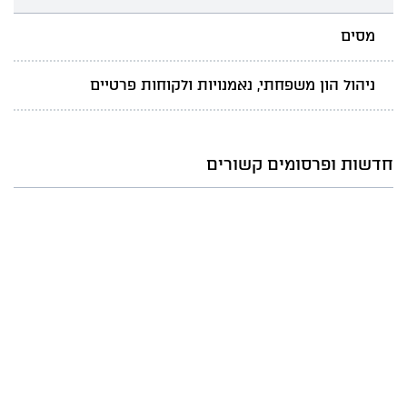
מסים
ניהול הון משפחתי, נאמנויות ולקוחות פרטיים
חדשות ופרסומים קשורים