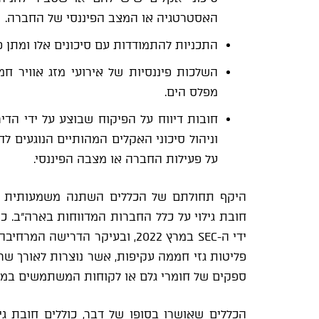
האסטרטגיה או המצב הפיננסי של החברה.
התכניות להתמודדות עם סיכונים אלו ומתן פ
השלכות פיננסיות של אירועי מזג אוויר חמו
מפלס הים.
חובות דיווח על הפיקוח שבוצע על ידי הדי
וניהול סיכוני האקלים המהותיים הנוגעים 
על פעילות החברה או מצבה הפיננסי.
חובת גילוי על כלל החברות המדווחות בארה"ב. 
פליטות גזי חממה עקיפות, אשר נוצרות לאורך ש
ספקים של חומרי גלם או לקוחות המשתמשים במו
הכללים שאושרו בסופו של דבר, כוללים חובת גי