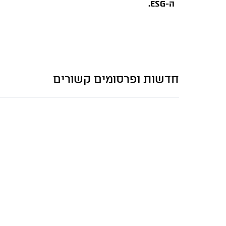
ה-
ESG
.
חדשות ופרסומים קשורים