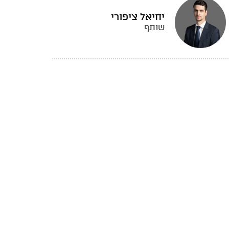
יחיאל ציפורי
שותף