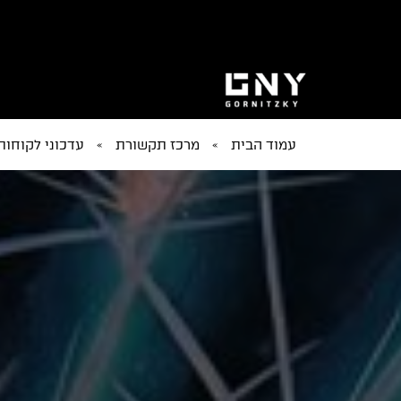
עמוד הבית
»
מרכז תקשורת
»
עדכוני לקוחות