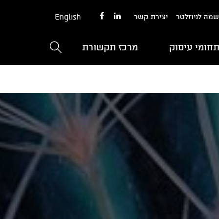
English
מה לניוזלטר
יצירת קשר
חומי עיסוק
מרכז תקשורת