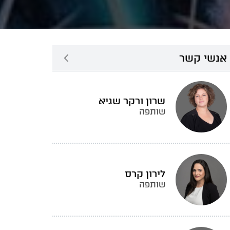
אנשי קשר
שרון ורקר שגיא
שותפה
לירון קרס
שותפה