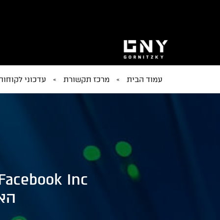
עמוד הבית
»
מרכז תקשורת
»
עדכוני לקוחות
האפ