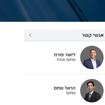
אנשי קשר
ליאור פורת
שותף מנהל
הראל שחם
שותף