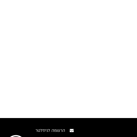
הרשמה לניוזלטר