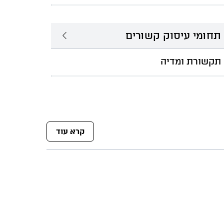
תחומי עיסוק קשורים
תקשורת ומדיה
קרא עוד