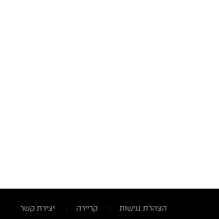
הצהרת נגישות
קריירה
יצירת קשר