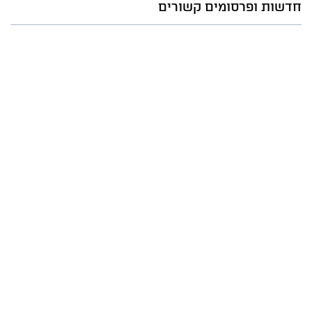
חדשות ופרסומים קשורים