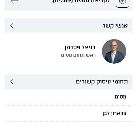
לקריאה נוספת (אנגלית):
אנשי קשר
דניאל פסרמן
ראש תחום מסים
תחומי עיסוק קשורים
מסים
צווארון לבן