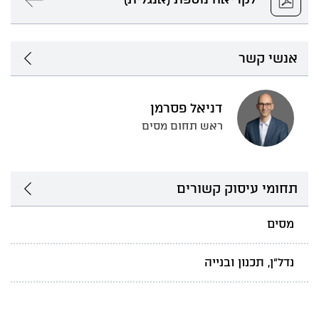
אנשי קשר
דניאל פסרמן
ראש תחום מסים
תחומי עיסוק קשורים
מסים
נדל"ן, תכנון ובנייה