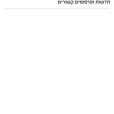
חדשות ופרסומים קשורים