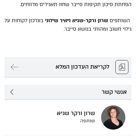
הפחתת סיכון תקיפות סייבר שחוו תאגידים מדווחים.
השותפים
שרון ורקר-שגיא ויאיר שילוני
בעדכון לקוחות על
גילוי חשוב ומהותי בנושא סייבר.
לקריאת העדכון המלא
אנשי קשר
שרון ורקר שגיא
שותפה