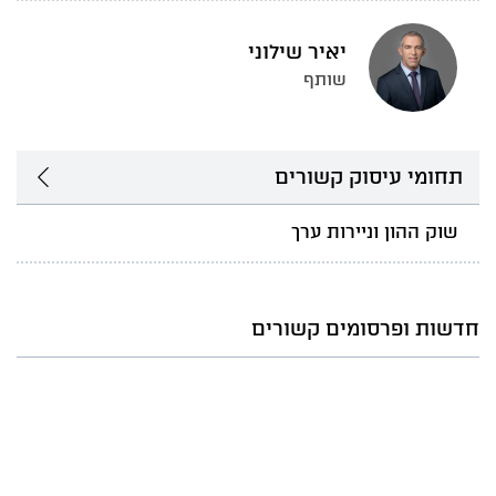
יאיר שילוני
שותף
תחומי עיסוק קשורים
שוק ההון וניירות ערך
חדשות ופרסומים קשורים