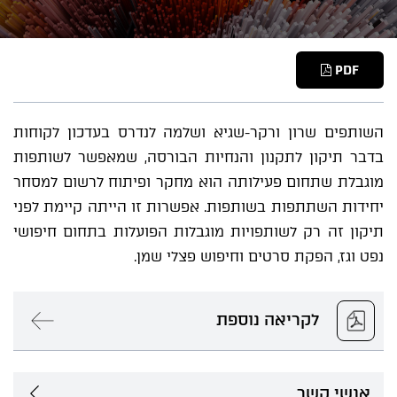
PDF
השותפים שרון ורקר-שגיא ושלמה לנדרס בעדכון לקוחות
בדבר תיקון לתקנון והנחיות הבורסה, שמאפשר לשותפות
מוגבלת שתחום פעילותה הוא מחקר ופיתוח לרשום למסחר
יחידות השתתפות בשותפות. אפשרות זו הייתה קיימת לפני
תיקון זה רק לשותפויות מוגבלות הפועלות בתחום חיפושי
נפט וגז, הפקת סרטים וחיפוש פצלי שמן.
לקריאה נוספת
אנשי קשר