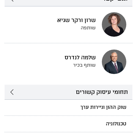
שרון ורקר שגיא
שותפה
שלמה לנדרס
שותף בכיר
תחומי עיסוק קשורים
שוק ההון וניירות ערך
טכנולוגיה