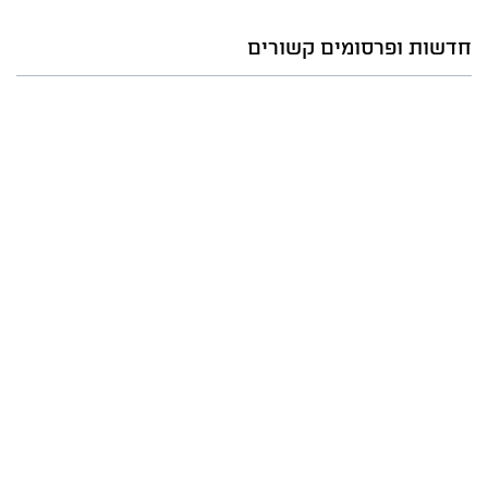
חדשות ופרסומים קשורים