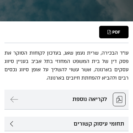
PDF
עו"ד הבכירה, שרית נעמן שאג, בעדכון לקוחות הסוקר את
פסק דין של בית המשפט המחוזי בתל אביב בעניין סיווג
עסקים בארנונה, אשר עשוי להשליך על אופן סיווג נכסים
רבים ולהביא להפחתת חיובים בארנונה.
לקריאה נוספת
תחומי עיסוק קשורים