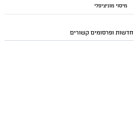
מיסוי מוניציפלי
חדשות ופרסומים קשורים