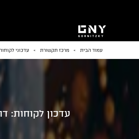
עמוד הבית
»
מרכז תקשורת
»
עדכוני לקוחות
עדכון לקוחות: דו