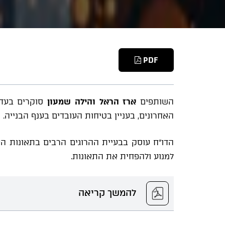
PDF
השותפים
ארז הראל והילה שמעון
סוקרים בעדכ
האחרונים, בעניין בטיחות העובדים בענף הבנייה.
הדו"ח עוסק בבעיית ההרוגים הרבים בתאונות ה
למנוע ולהפחית את התאונות.
להמשך קריאה