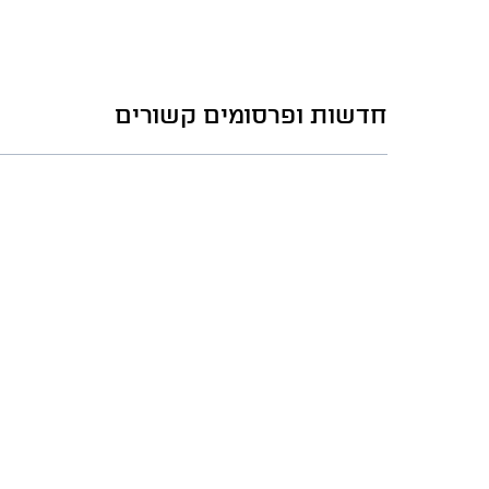
חדשות ופרסומים קשורים