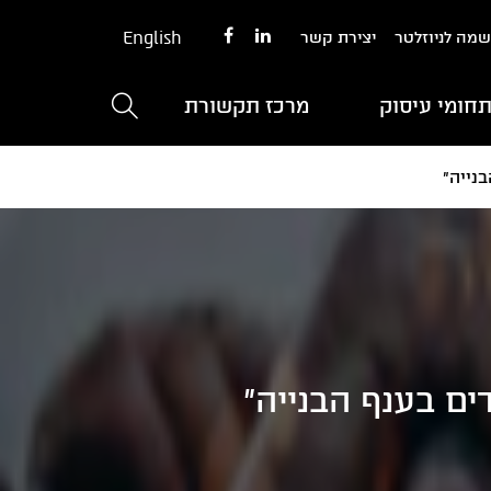
English
מה לניוזלטר
יצירת קשר
חומי עיסוק
מרכז תקשורת
נייה"
ים בענף הבנייה"