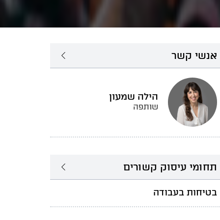
אנשי קשר
הילה שמעון
שותפה
תחומי עיסוק קשורים
בטיחות בעבודה