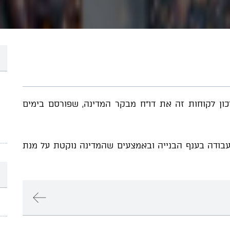
ון לקוחות זה את דו"ח מבקר המדינה, שפורסם בימים
עבודה בענף הבנייה ובאמצעים שהמדינה נוקטת על מנת