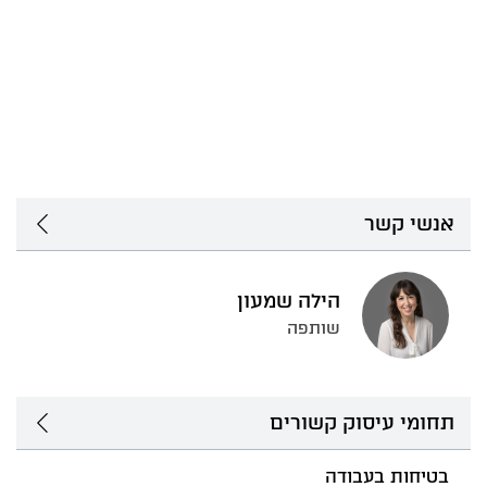
אנשי קשר
הילה שמעון
שותפה
תחומי עיסוק קשורים
בטיחות בעבודה