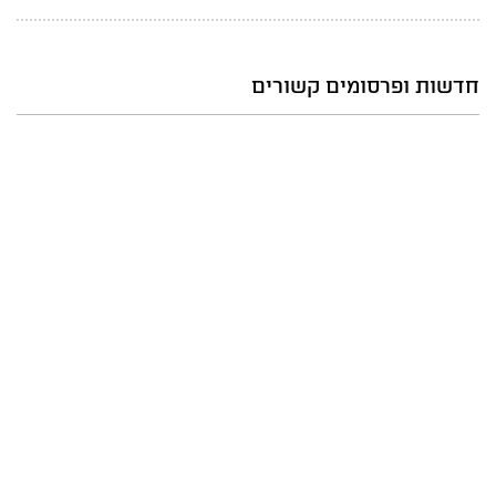
חדשות ופרסומים קשורים