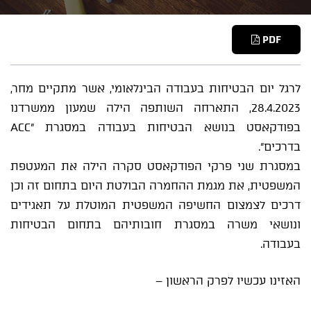
PDF
לרגל יום הבטיחות בעבודה הבינלאומי, אשר מתקיים מחר,
28.4.2023, התארחה השותפה הילה שמעון ממשרדנו
בפודקאסט בנושא הבטיחות בעבודה במסגרת "ACC
בדרכים".
במסגרת שני פרקי הפודקאסט סקרה הילה את המעטפת
המשפטית, את מגמת ההחמרה הבולטת היום בתחום זה וכן
דרכים לצמצום החשיפה המשפטית המוטלת על תאגידים
ונושאי משרה במסגרת חובותיהם בתחום הבטיחות
בעבודה.
האזינו עכשיו לפרק הראשון –