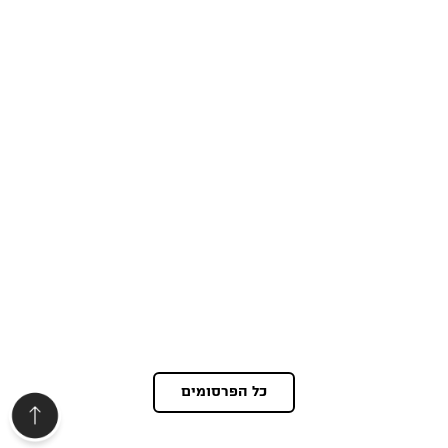
כל הפרסומים