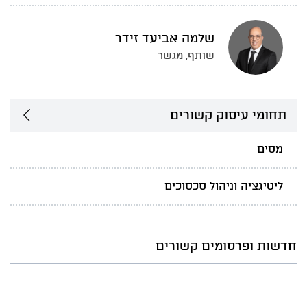
שלמה אביעד זידר
שותף, מגשר
תחומי עיסוק קשורים
מסים
ליטיגציה וניהול סכסוכים
חדשות ופרסומים קשורים