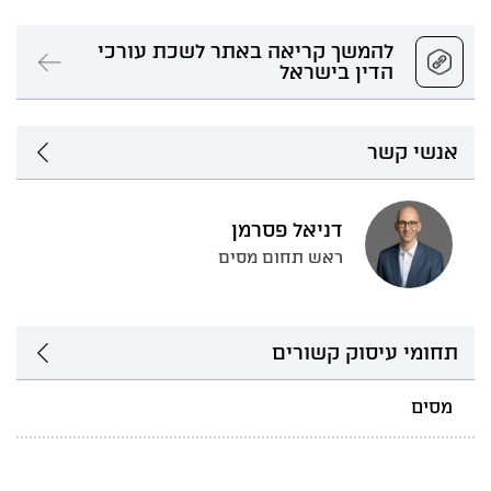
להמשך קריאה באתר לשכת עורכי
הדין בישראל
אנשי קשר
דניאל פסרמן
ראש תחום מסים
תחומי עיסוק קשורים
מסים