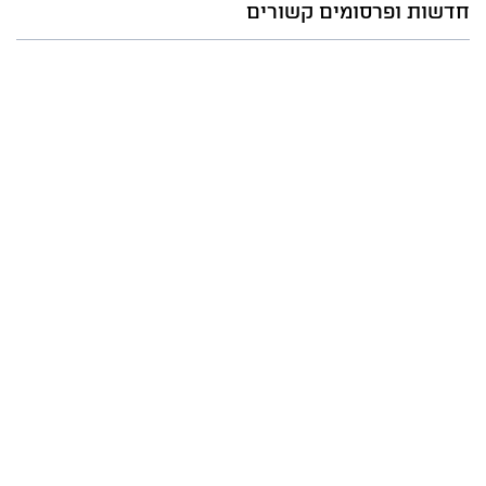
חדשות ופרסומים קשורים