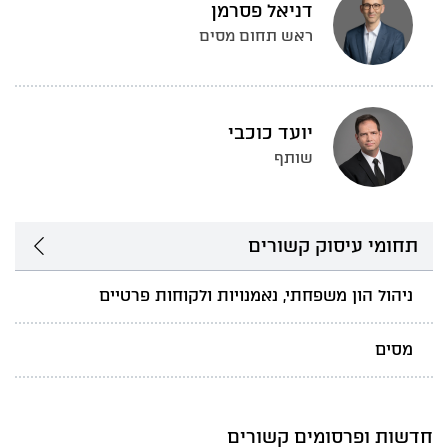
דניאל פסרמן
ראש תחום מסים
יועד כוכבי
שותף
תחומי עיסוק קשורים
ניהול הון משפחתי, נאמנויות ולקוחות פרטיים
מסים
חדשות ופרסומים קשורים