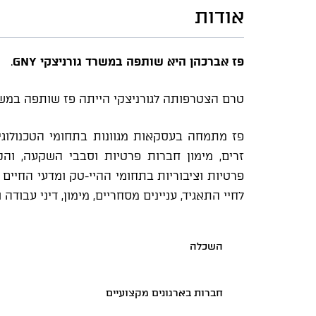
אודות
פז אברכהן היא שותפה במשרד גורניצקי GNY
.
טרם הצטרפותה לגורניצקי הייתה פז שותפה במשר
פז מתמחה בעסקאות מגוונות בתחומי הטכנולוגיה
זרים, מימון חברות פרטיות וסבבי השקעה, וה
פרטיות וציבוריות בתחומי ההיי-טק ומדעי החיים 
לחיי התאגיד, עניינים מסחריים, מימון, דיני עבודה ו
השכלה
חברות בארגונים מקצועיים