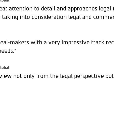
lobal
eat attention to detail and approaches legal
, taking into consideration legal and commer
deal-makers with a very impressive track rec
needs.“
lobal
view not only from the legal perspective but