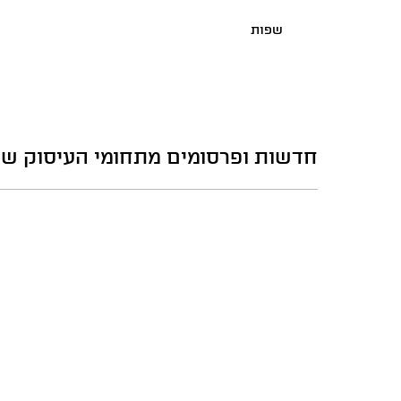
שפות
חדשות ופרסומים מתחומי העיסוק של