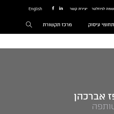
English
מה לניוזלטר
יצירת קשר
חומי עיסוק
מרכז תקשורת
ז אברכהן
ותפה