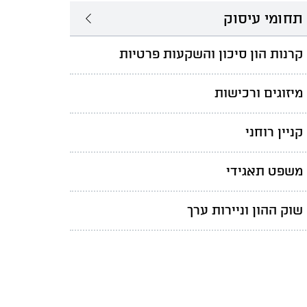
תחומי עיסוק
קרנות הון סיכון והשקעות פרטיות
מיזוגים ורכישות
קניין רוחני
משפט תאגידי
שוק ההון וניירות ערך