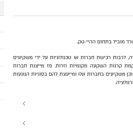
ד מוביל בתחום ההיי-טק.
, לרבות רכישת חברות או טכנולוגיות על ידי משקיעים
קמת קרנות השקעה מקומיות וזרות. פז מייצגת חברות
וכן משקיעים בחברות אלו ומייעצת להם בסוגיות הנוגעות
רגולציה.