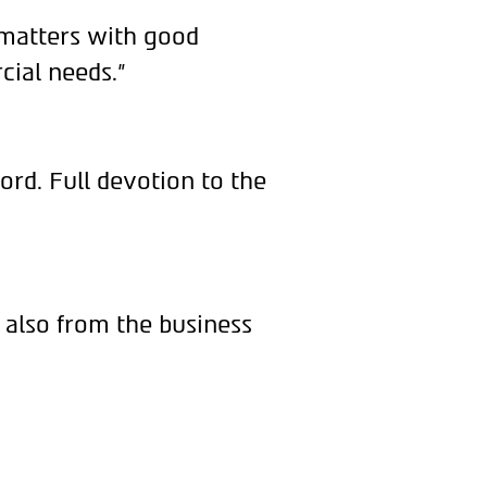
 matters with good
cial needs."
ord. Full devotion to the
 also from the business