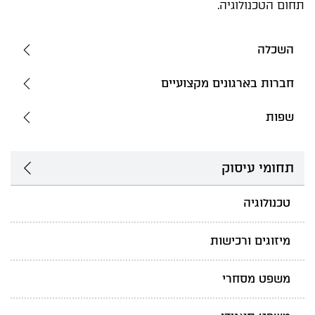
תחום הטכנולוגיה.
השכלה
חברות בארגונים מקצועיים
שפות
תחומי עיסוק
טכנולוגיה
מיזוגים ורכישות
משפט מסחרי