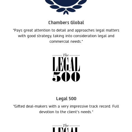
Chambers Global
"Pays great attention to detail and approaches legal matters
with good strategy, taking into consideration legal and
commercial needs."
Legal 500
"Gifted deal-makers with a very impressive track record. Full
devotion to the client’s needs.“