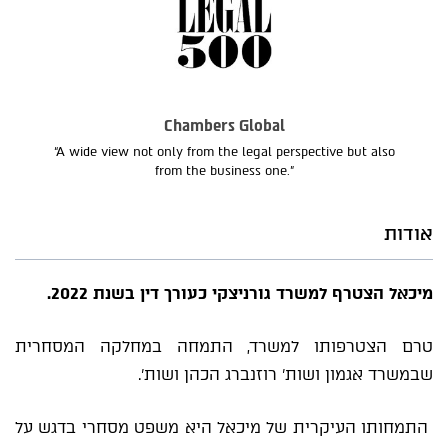
Chambers Global
“A wide view not only from the legal perspective but also
from the business one.”
אודות
מיכאל הצטרף למשרד גורניצקי כעורך דין בשנת 2022.
טרם הצטרפותו למשרד, התמחה במחלקה המסחרית
שבמשרד אגמון ושות' רוזנברג הכהן ושות'.
התמחותו העיקרית של מיכאל היא משפט מסחרי בדגש על