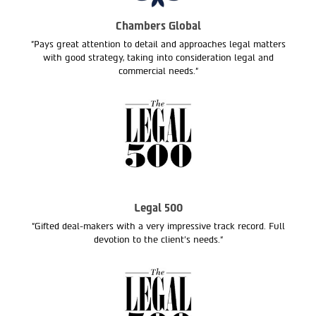
Chambers Global
"Pays great attention to detail and approaches legal matters
with good strategy, taking into consideration legal and
commercial needs."
Legal 500
"Gifted deal-makers with a very impressive track record. Full
devotion to the client’s needs.“