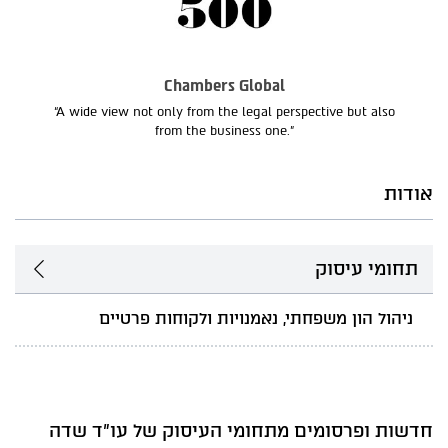
Chambers Global
“A wide view not only from the legal perspective but also
from the business one.”
אודות
תחומי עיסוק
ניהול הון משפחתי, נאמנויות ולקוחות פרטיים
חדשות ופרסומים מתחומי העיסוק של עו"ד שדה