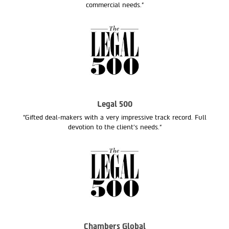
commercial needs."
Legal 500
"Gifted deal-makers with a very impressive track record. Full
devotion to the client’s needs.“
Chambers Global