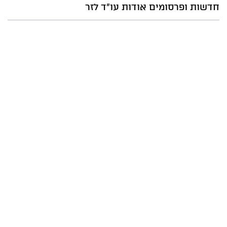
חדשות ופרסומים אודות עו"ד לזר