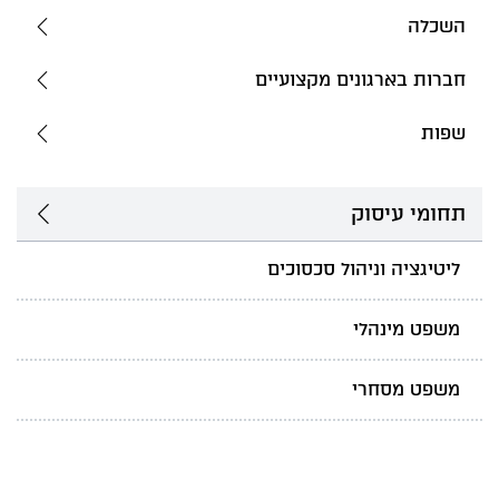
השכלה
חברות בארגונים מקצועיים
שפות
תחומי עיסוק
ליטיגציה וניהול סכסוכים
משפט מינהלי
משפט מסחרי