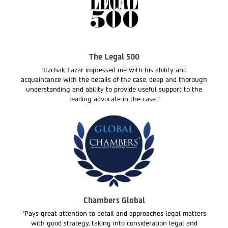
The Legal 500
"Itzchak Lazar impressed me with his ability and
acquaintance with the details of the case, deep and thorough
understanding and ability to provide useful support to the
leading advocate in the case."
Chambers Global
"Pays great attention to detail and approaches legal matters
with good strategy, taking into consideration legal and