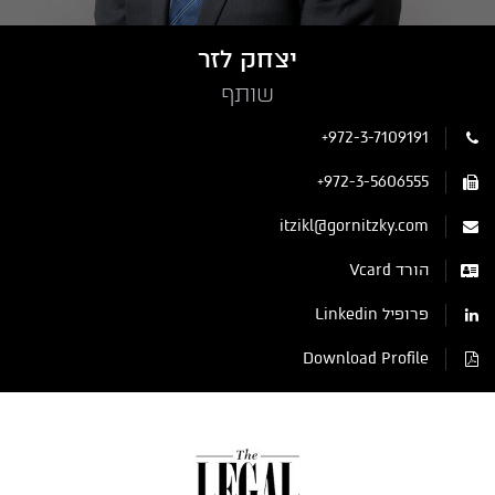
יצחק לזר
שותף
+972-3-7109191
+972-3-5606555
itzikl@gornitzky.com
הורד Vcard
פרופיל Linkedin
Download Profile