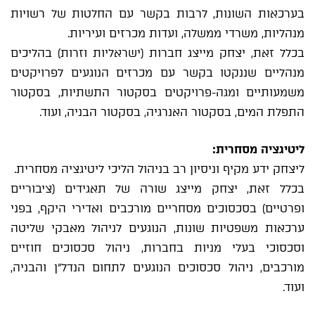
בערכאות השונות, לרבות בקשר עם החלטות של רשויות
מנהליות, משרדי ממשלה, ועדות מכרזים ועיריות.
בכלל זאת, יצחק מייצג חברות (ישראליות וזרות) בהליכים
מנהליים שננקטו בקשר עם מכרזים הנוגעים לפרויקטים
משמעותיים ומגה-פרויקטים בסקטור התשתיות, בסקטור
התפלת המים, בסקטור האנרגיה, בסקטור הבניה, ועוד.
ליטיגציה מסחרית:
ליצחק ידע מקיף וניסיון רב בניהול הליכי ליטיגציה מסחרית.
בכלל זאת, יצחק מייצג שורה של תאגידים (ציבוריים
ופרטיים) בסכסוכים מסחריים מורכבים ואדירי היקף, בפני
ערכאות משפטיות שונות, הנוגעים לניהול מאבקי שליטה
וסכסוכי בעלי מניות בחברות, ניהול סכסוכים חוזיים
מורכבים, ניהול סכסוכים הנוגעים לתחום הנדל"ן והבניה,
ועוד.