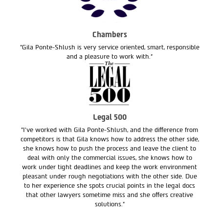
Chambers
"Gila Ponte-Shlush is very service oriented, smart, responsible
and a pleasure to work with."
Legal 500
"I’ve worked with Gila Ponte-Shlush, and the difference from
competitors is that Gila knows how to address the other side,
she knows how to push the process and leave the client to
deal with only the commercial issues, she knows how to
work under tight deadlines and keep the work environment
pleasant under rough negotiations with the other side. Due
to her experience she spots crucial points in the legal docs
that other lawyers sometime miss and she offers creative
solutions."