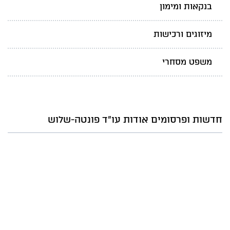
בנקאות ומימון
מיזוגים ורכישות
משפט מסחרי
חדשות ופרסומים אודות עו"ד פונטה-שלוש