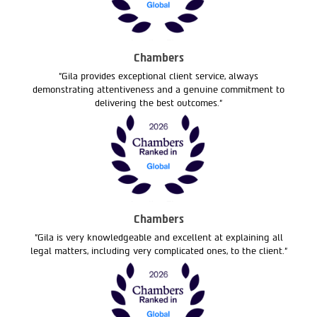
Chambers
"Gila provides exceptional client service, always
demonstrating attentiveness and a genuine commitment to
delivering the best outcomes."
Chambers
"Gila is very knowledgeable and excellent at explaining all
legal matters, including very complicated ones, to the client."