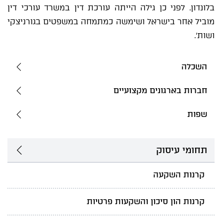
בלונדון. לפני כן גילה הייתה עורכת דין במשרד עורכי דין
מוביל אחר בישראל ושימשה כמתמחה במשפטים בגורניצקי
ושות'.
השכלה
חברות בארגונים מקצועיים
שפות
תחומי עיסוק
קרנות השקעה
קרנות הון סיכון והשקעות פרטיות