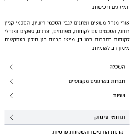
ומיזוגים ורכישות.
אורי מנהל משאים ומתנים לגבי הסכמי רישיון, הסכמי קניין
רוחני, הסכמים עם לקוחות, מפתחים, יצרנים, ספקים ומנהלי
לקוחות בחברות. כמו כן, מייצג קרנות הון סיכון בעסקאות
מימון רב לאומיות.
השכלה
חברות בארגונים מקצועיים
שפות
תחומי עיסוק
קרנות הון סיכון והשקעות פרטיות