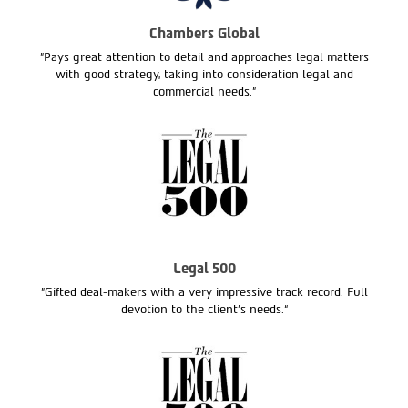
Chambers Global
"Pays great attention to detail and approaches legal matters
with good strategy, taking into consideration legal and
commercial needs."
Legal 500
"Gifted deal-makers with a very impressive track record. Full
devotion to the client’s needs.“