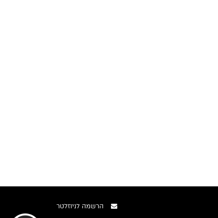
הרשמה לניוזלטר