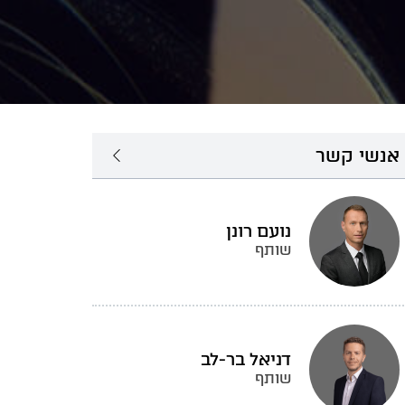
אנשי קשר
נועם רונן
שותף
דניאל בר-לב
שותף