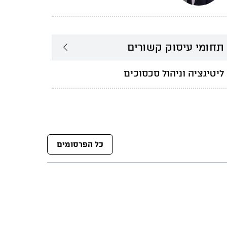
תחומי עיסוק קשורים
ליטיגציה וניהול סכסוכים
כל הפרסומים