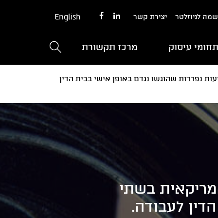
English
מה לניוזלטר
יצירת קשר
חומי עיסוק
מרכז תקשורת
עות נפרדות שהוגשו נגדם באופן אישי בבית הדין
אמריקאית בשתי
דין לעבודה.