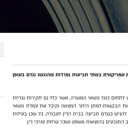
ית אמריקאית בשתי תביעות נפרדות שהוגשו נגדם באופן
לתחום כנגד נושאי המשרה, אשר כלל גם חקירות נגדיות
 את הבקשות למתן היתר המצאה וקיבל את עמדת נושאי
להגיש כנגדם תביעה בבית הדין לעבודה, כל שכן בעילות
יוב התובעים בהוצאות משפט ושכר טרחת עורכי דין.