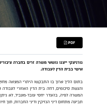
PDF
גורניצקי ייצגו נושאי משרה זרים בחברה ציבור
אישי בבית הדין לעבודה.
בתום הליך ארוך בו התבקשו היתרי המצאה מחוץ 
והגשת סיכומים, דחה בית הדין האזורי לעבודה
המשרה לפיה, בהעדר יחסי עובד-מעביד, לא ניתן 
תביעה מתחום דיני הנזיקין ודיני החברות, תוך ח