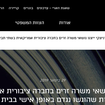
שאגת הארי – עדכונים
בוגרים
קריירה
הרש
אודות
הצוות המשפטי
ת
ניצקי ייצגו נושאי משרה זרים בחברה ציבורית אמריקאית בשתי תבי
29 בינואר 2019
 נושאי משרה זרים בחברה ציבורית 
ת שהוגשו נגדם באופן אישי בבית ה