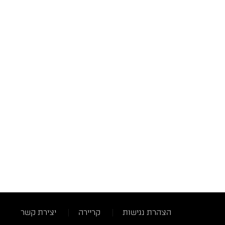
הצהרת נגישות
קריירה
יצירת קשר