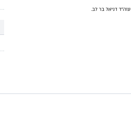
עוה"ד דניאל בר לב.