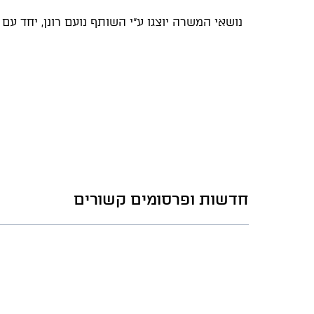
נושאי המשרה יוצגו ע"י השותף נועם רונן, יחד עם 
חדשות ופרסומים קשורים