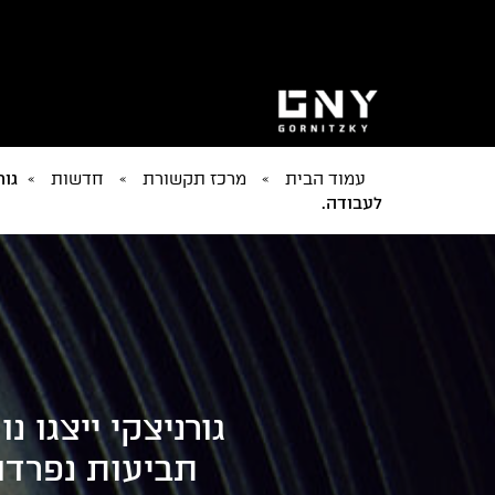
עמוד הבית
»
מרכז תקשורת
»
חדשות
»
גור
לעבודה.
גורניצקי ייצגו
תביעות נפרדו