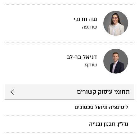
נגה חרובי
שותפה
דניאל בר-לב
שותף
תחומי עיסוק קשורים
ליטיגציה וניהול סכסוכים
נדל"ן, תכנון ובנייה