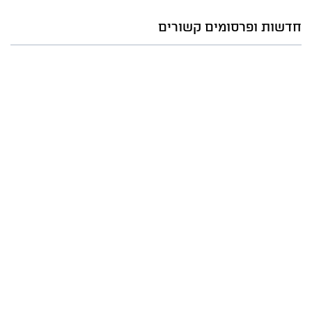
חדשות ופרסומים קשורים