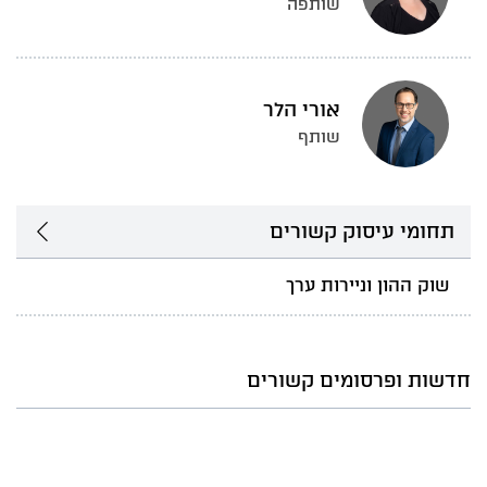
שותפה
אורי הלר
שותף
תחומי עיסוק קשורים
שוק ההון וניירות ערך
חדשות ופרסומים קשורים