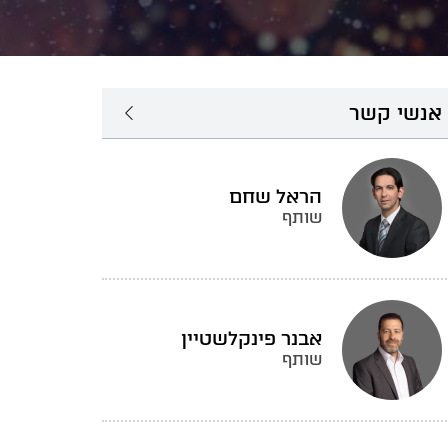
אנשי קשר
הראל שחם
שותף
אבנר פינקלשטיין
שותף