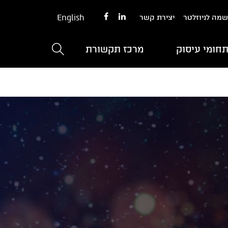
English
מה לניוזלטר
יצירת קשר
חומי עיסוק
מרכז תקשורת