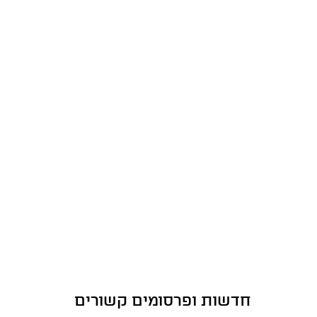
חדשות ופרסומים קשורים