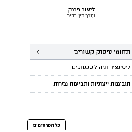
ליאור פרנק
עורך דין בכיר
תחומי עיסוק קשורים
ליטיגציה וניהול סכסוכים
תובענות ייצוגיות ותביעות נגזרות
כל הפרסומים