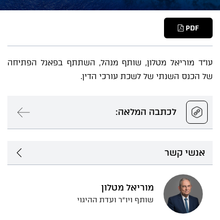
PDF
עו"ד מוריאל מטלון, שותף מנהל, השתתף בפאנל הפתיחה
של הכנס השנתי של לשכת עורכי הדין.
לכתבה המלאה:
אנשי קשר
מוריאל מטלון
שותף ויו"ר ועדת ההיגוי