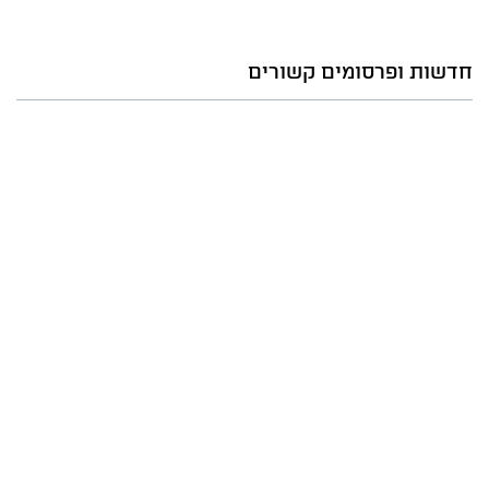
חדשות ופרסומים קשורים