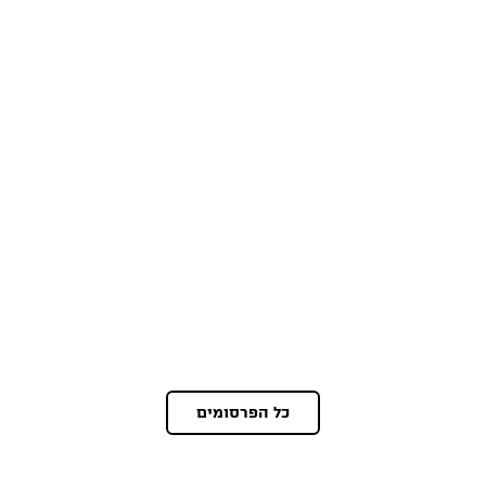
כל הפרסומים