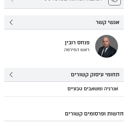
אנשי קשר
פנחס רובין
ראש הפירמה
תחומי עיסוק קשורים
אנרגיה ומשאבים טבעיים
חדשות ופרסומים קשורים