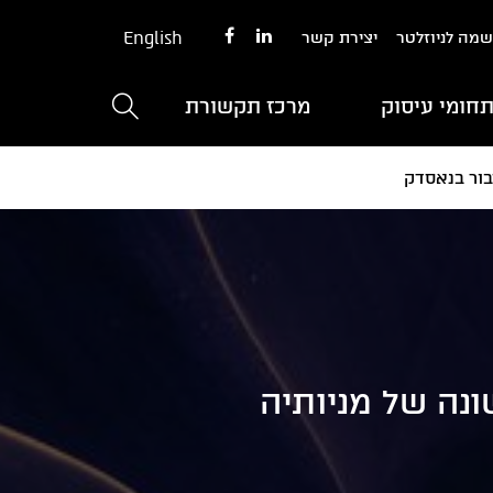
English
מה לניוזלטר
יצירת קשר
חומי עיסוק
מרכז תקשורת
 הנפקה ראשונה של מניותיה