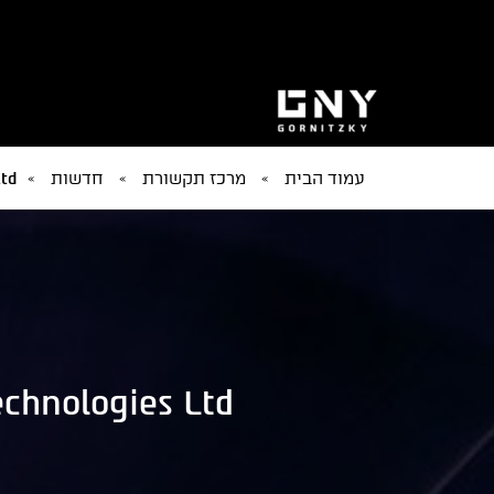
עמוד הבית
»
מרכז תקשורת
»
חדשות
»
ies Ltd