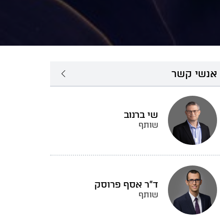
אנשי קשר
שי ברנוב
שותף
ד"ר אסף פרוסק
שותף