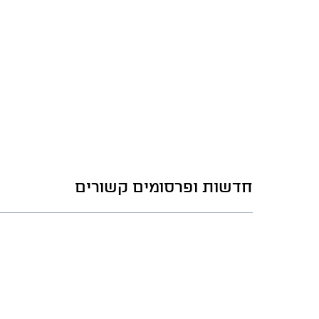
חדשות ופרסומים קשורים