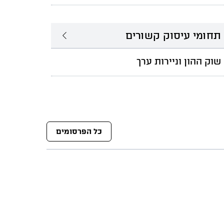
תחומי עיסוק קשורים
שוק ההון וניירות ערך
כל הפרסומים