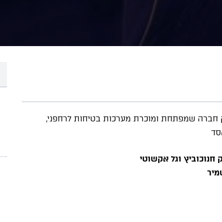
ק חברה שמפתחת ומוכרת מערכות בטיחות לרחפני,
סד
ק חנוכוביץ וגל אקשוטי
מיר