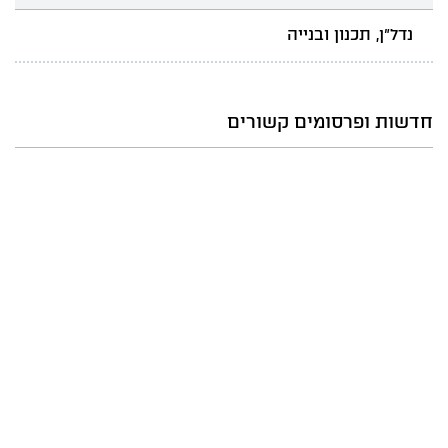
נדל"ן, תכנון ובנייה
חדשות ופרסומים קשורים