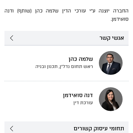
החברה יוצגה ע"י עורכי הדין שלמה כהן (שותף) ודנה
סואידמן.
אנשי קשר
שלמה כהן
ראש תחום נדל״ן, תכנון ובניה
דנה סואידמן
עורכת דין
תחומי עיסוק קשורים