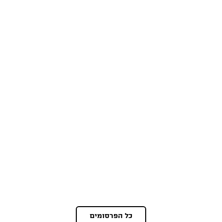
כל הפרסומים