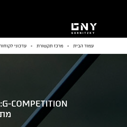
עמוד הבית
»
מרכז תקשורת
»
עדכוני לקוחות
N
מתח