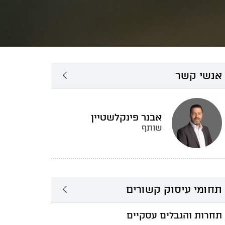
אנשי קשר
אבנר פינקלשטיין
שותף
תחומי עיסוק קשורים
תחרות והגבלים עסקיים