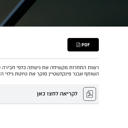
PDF
רשות התחרות מקשיחה את גישתה כלפי חבירה 
השותף אבנר פינקלשטיין סוקר את טיוטת גילוי 
לקריאה לחצו כאן