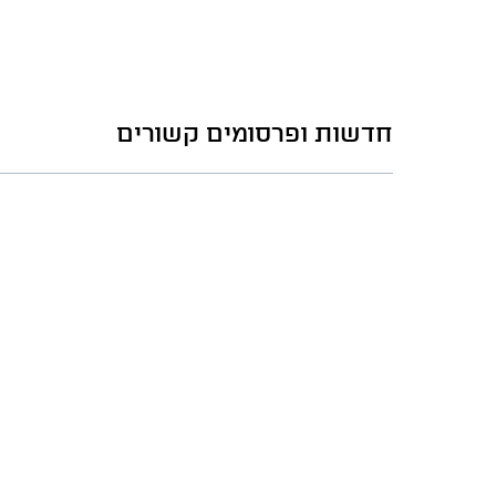
חדשות ופרסומים קשורים