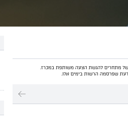
של מתחרים להגשת הצעה משותפת במכרז.
הדעת שפרסמה הרשות בימים אלו.