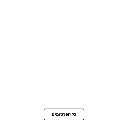
כל הפרסומים