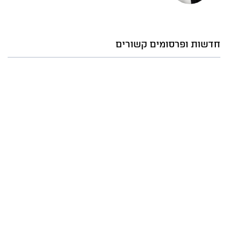
חדשות ופרסומים קשורים