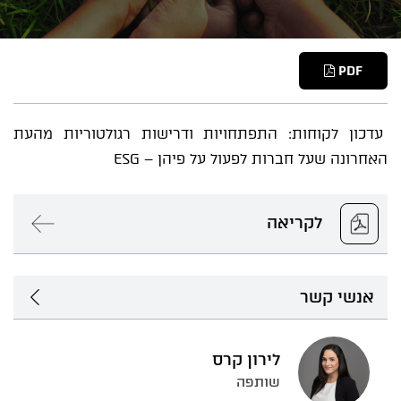
PDF
עדכון לקוחות: התפתחויות ודרישות רגולטוריות מהעת
האחרונה שעל חברות לפעול על פיהן – ESG
לקריאה
אנשי קשר
לירון קרס
שותפה