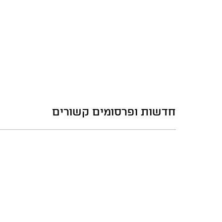
חדשות ופרסומים קשורים