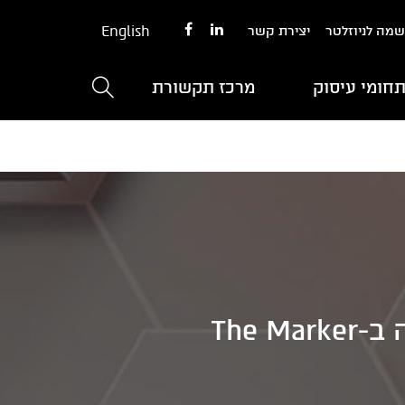
English
מה לניוזלטר
יצירת קשר
חומי עיסוק
מרכז תקשורת
The 