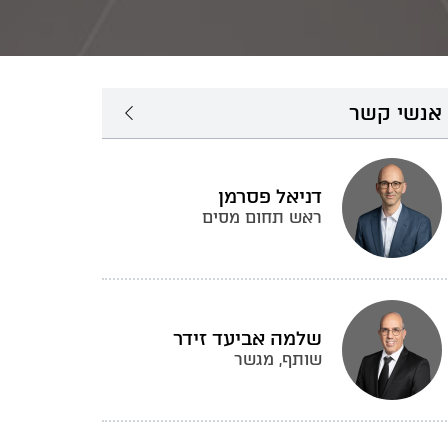
אנשי קשר
דניאל פסרמן
ראש תחום מסים
שלמה אביעד זידר
שותף, מגשר