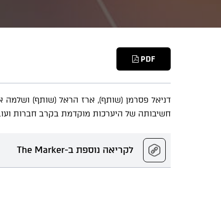
PDF
חשיבותה של היערכות מוקדמת בקרב חברות ועובד
לקריאה נוספת ב-The Marker