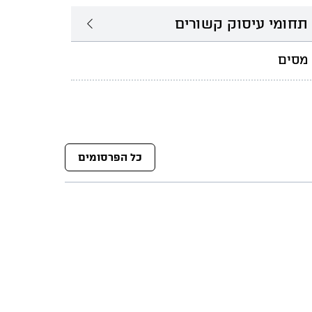
תחומי עיסוק קשורים
מסים
כל הפרסומים