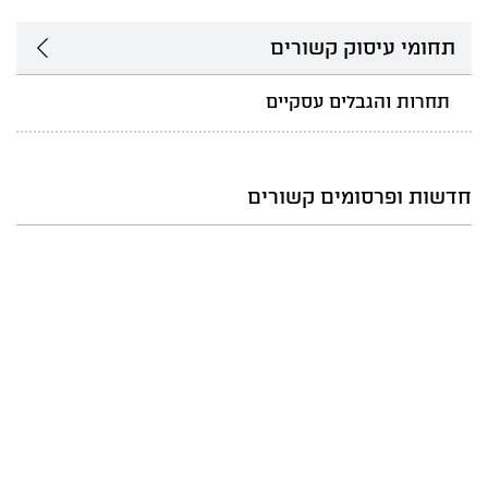
תחומי עיסוק קשורים
תחרות והגבלים עסקיים
חדשות ופרסומים קשורים