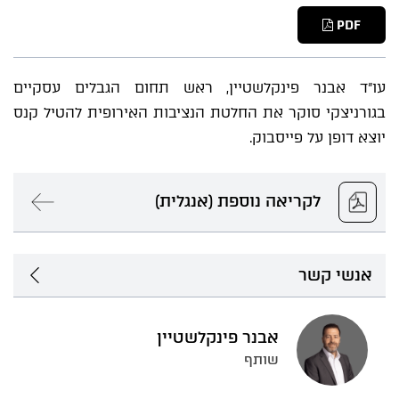
PDF
עו"ד אבנר פינקלשטיין, ראש תחום הגבלים עסקיים
בגורניצקי סוקר את החלטת הנציבות האירופית להטיל קנס
יוצא דופן על פייסבוק.
לקריאה נוספת (אנגלית)
אנשי קשר
אבנר פינקלשטיין
שותף