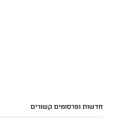
חדשות ופרסומים קשורים