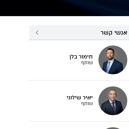
אנשי קשר
תימור בלן
שותף
יאיר שילוני
שותף