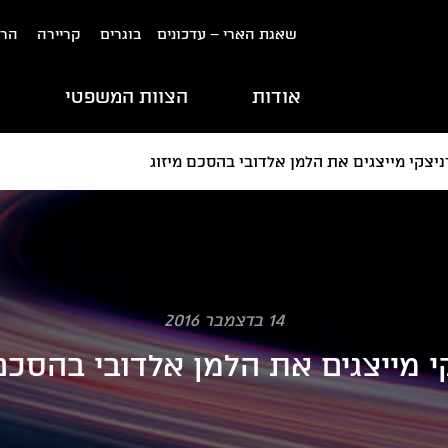
שאגת הארי – עדכונים
בוגרים
קריירה
הרש
אודות
הצוות המשפטי
ת
ניצקי מייצגים את הלמן אלדובי בהסכם מיזוג
14 בדצמבר 2016
קי מייצגים את הלמן אלדובי בהסכם 