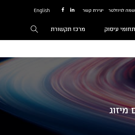
English
מה לניוזלטר
יצירת קשר
חומי עיסוק
מרכז תקשורת
מיזוג