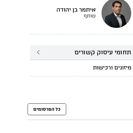
איתמר בן יהודה
שותף
תחומי עיסוק קשורים
מיזוגים ורכישות
כל הפרסומים