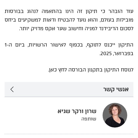
עוד הובהר כי תיקון זה הינו בהתאמה לנהוג בבורסות
מובילות בעולם, והוא נועד להבטיח ודאות למשקיעים ביחס
לסכום הדיבידנד למניה וחישוב שער אקס מדויק יותר.
התיקון ייכנס לתוקף, בכפוף לאישור הרשויות, ביום ה-1
בפברואר, 2025.
לנוסח התיקון בתקנון הבורסה לחץ
כאן
.
אנשי קשר
שרון ורקר שגיא
שותפה