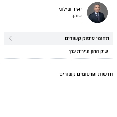
יאיר שילוני
שותף
תחומי עיסוק קשורים
שוק ההון וניירות ערך
חדשות ופרסומים קשורים