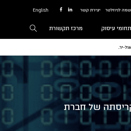
English
מה לניוזלטר
יצירת קשר
חומי עיסוק
מרכז תקשורת
בים בקריסתה של חברת