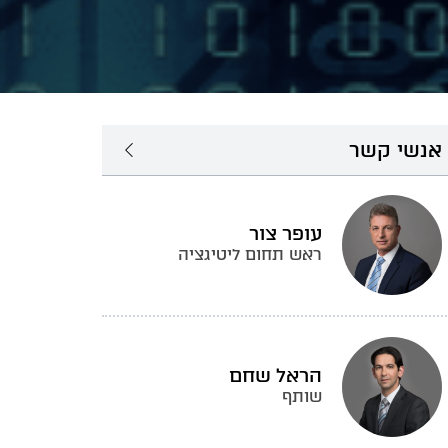
אנשי קשר
עופר צור
ראש תחום ליטיגציה
הראל שחם
שותף