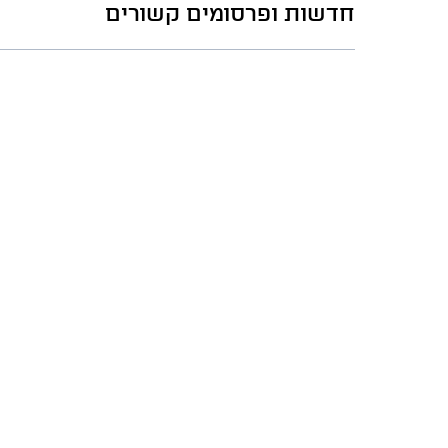
חדשות ופרסומים קשורים