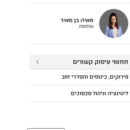
מאיה בן מאיר
שותפה
תחומי עיסוק קשורים
פירוקים, כינוסים והסדרי חוב
ליטיגציה וניהול סכסוכים