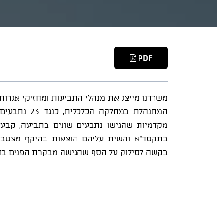
PDF
המתנהלת במחל
מקדמיות שהגישו נתבעים שונים בתביעה, קבע 
בקשה לסילוק על הסף שהגישה מבקרת הפנים בח