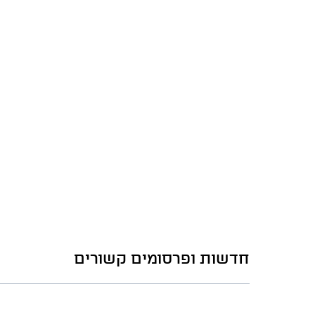
חדשות ופרסומים קשורים