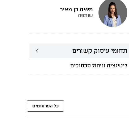
מאיה בן מאיר
שותפה
תחומי עיסוק קשורים
ליטיגציה וניהול סכסוכים
כל הפרסומים