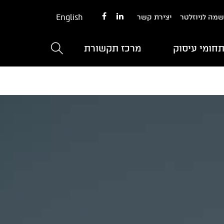
English
מה לניוזלטר
יצירת קשר
חומי עיסוק
מרכז תקשורת