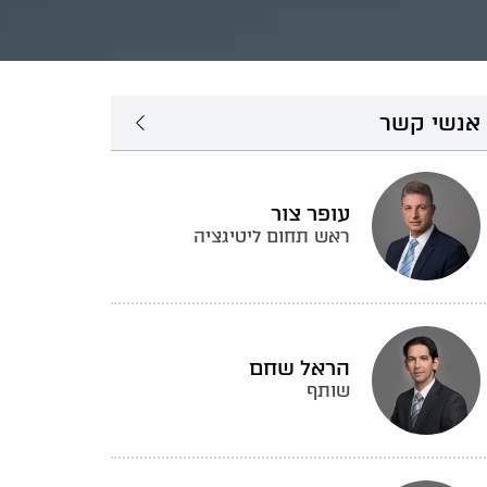
אנשי קשר
עופר צור
ראש תחום ליטיגציה
הראל שחם
שותף