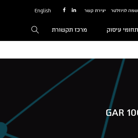
English
מה לניוזלטר
יצירת קשר
חומי עיסוק
מרכז תקשורת