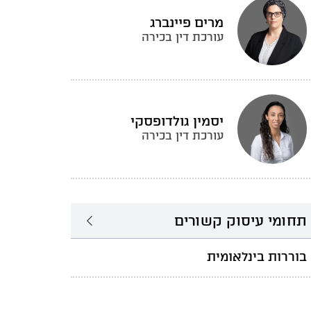
מרים פיינברג
עורכת דין בכירה
יסמין גולדופסקי
עורכת דין בכירה
תחומי עיסוק קשורים
בוררות בינלאומית