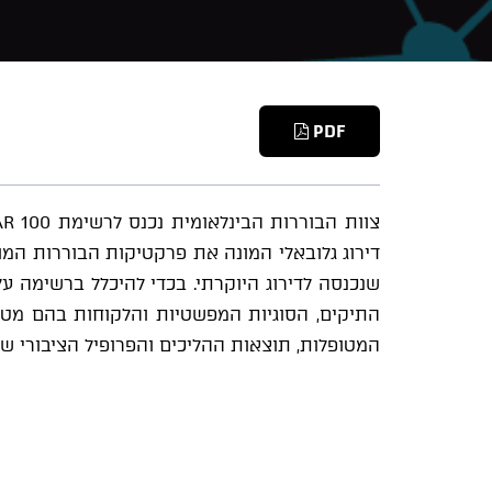
PDF
דירוג גלובאלי המונה את פרקטיקות הבוררות המו
שנכנסה לדירוג היוקרתי. בכדי להיכלל ברשימה 
התיקים, הסוגיות המפשטיות והלקוחות בהם מט
המטופלות, תוצאות ההליכים והפרופיל הציבורי ש