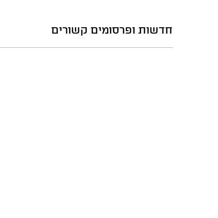
חדשות ופרסומים קשורים