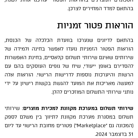
בהתאם למדד המחירים לצרכן.
הוראות פטור זמניות
בהתאם לדיונים שנערכו בוועדת הכלכלה של הכנסת,
הוראות הפטור הזמניות נועדו לאפשר בחינה ולמידה של
שירותים שאינם שירותי תשלום קלאסיים, בחינת האפשרות
להסדירם באופן ייעודי, שיח של גופים העוסקים בהם עם
הרשות והיערכות נוספות לדרישות הרישוי. הוראות אלה
למעשה מאריכות את המועד להגשת בקשות רישיון על ידי
נותני שירותי התשלום המוזכרים להלן.
שירותי תשלום במערכת מקוונת למכירת מוצרים
: שירותי
תשלום במסגרת מערכת מקוונת לתיווך בין משלם לספק
(המכונה גם "Marketplace") פטורים מחובת הרישוי עד ליום
31 בדצמבר 2024.