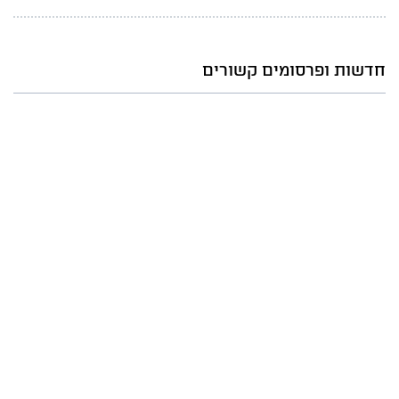
חדשות ופרסומים קשורים