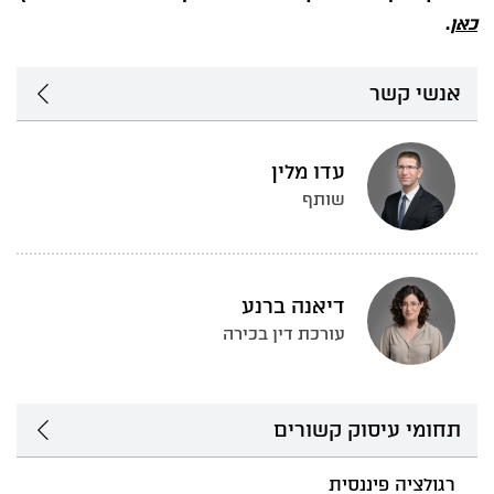
כאן
.
אנשי קשר
עדו מלין
שותף
דיאנה ברנע
עורכת דין בכירה
תחומי עיסוק קשורים
רגולציה פיננסית