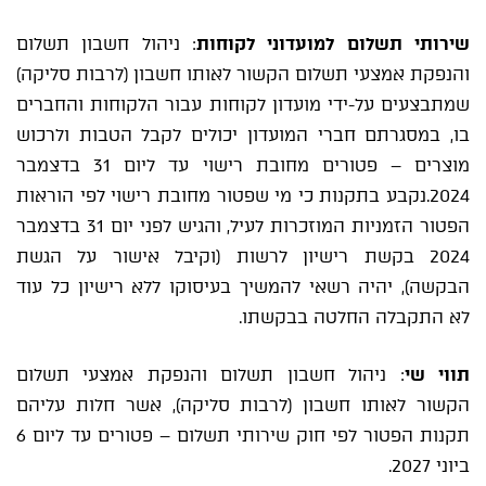
שירותי תשלום למועדוני לקוחות
: ניהול חשבון תשלום
והנפקת אמצעי תשלום הקשור לאותו חשבון (לרבות סליקה)
שמתבצעים על-ידי מועדון לקוחות עבור הלקוחות והחברים
בו, במסגרתם חברי המועדון יכולים לקבל הטבות ולרכוש
מוצרים – פטורים מחובת רישוי עד ליום 31 בדצמבר
2024.נקבע בתקנות כי מי שפטור מחובת רישוי לפי הוראות
הפטור הזמניות המוזכרות לעיל, והגיש לפני יום 31 בדצמבר
2024 בקשת רישיון לרשות (וקיבל אישור על הגשת
הבקשה), יהיה רשאי להמשיך בעיסוקו ללא רישיון כל עוד
לא התקבלה החלטה בבקשתו.
תווי שי
: ניהול חשבון תשלום והנפקת אמצעי תשלום
הקשור לאותו חשבון (לרבות סליקה), אשר חלות עליהם
תקנות הפטור לפי חוק שירותי תשלום – פטורים עד ליום 6
ביוני 2027.