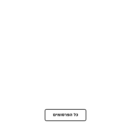
כל הפרסומים