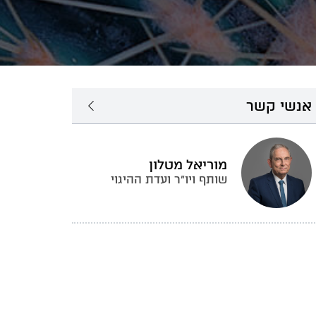
אנשי קשר
מוריאל מטלון
שותף ויו"ר ועדת ההיגוי