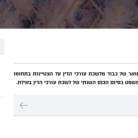
ואר של כבוד מלשכת עורכי הדין על הצטיינות בתחומו