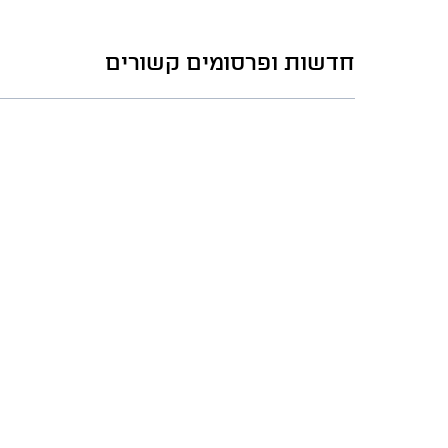
חדשות ופרסומים קשורים