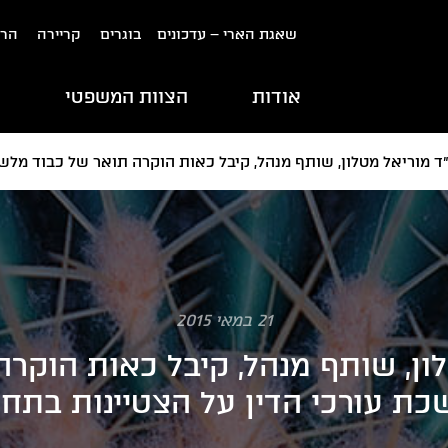
שאגת הארי – עדכונים
בוגרים
קריירה
הרש
אודות
הצוות המשפטי
ת
ד מוריאל מטלון, שותף מנהל, קיבל כאות הוקרה תואר של כבוד מלשכ
21 במאי 2015
לון, שותף מנהל, קיבל כאות הוקרה
ת עורכי הדין על הצטיינות בתחו