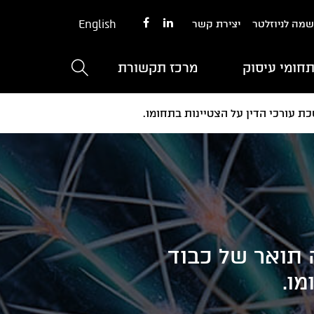
English
מה לניוזלטר
יצירת קשר
חומי עיסוק
מרכז תקשורת
ת עורכי הדין על הצטיינות בתחומו.
 תואר של כבוד
מו.