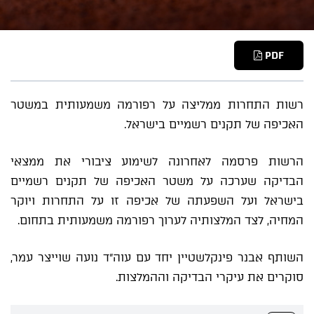
PDF
רשות התחרות ממליצה על רפורמה משמעותית במשטר
האכיפה של תקנים רשמיים בישראל.
הרשות פרסמה לאחרונה לשימוע ציבורי את ממצאי
הבדיקה שערכה על משטר האכיפה של תקנים רשמיים
בישראל ועל השפעתה של אכיפה זו על התחרות ויוקר
המחיה, לצד המלצותיה לערוך רפורמה משמעותית בתחום.
השותף אבנר פינקלשטיין יחד עם עוה"ד נועה שוייצר עמר,
סוקרים את עיקרי הבדיקה וההמלצות.