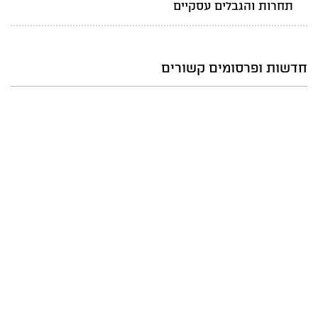
תחרות והגבלים עסקיים
חדשות ופרסומים קשורים