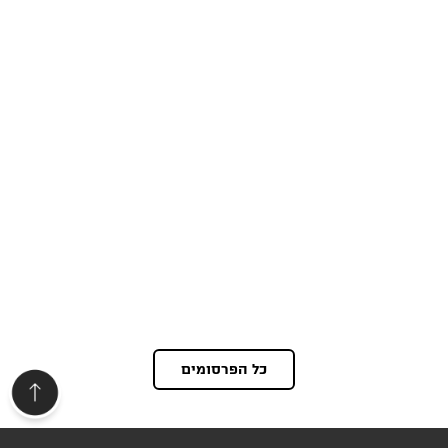
כל הפרסומים