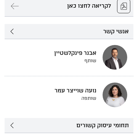
לקריאה לחצו כאן
אנשי קשר
אבנר פינקלשטיין
שותף
נועה שוייצר עמר
שותפה
תחומי עיסוק קשורים